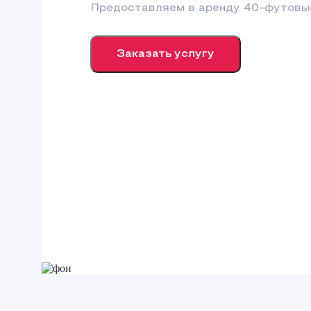
Предоставляем в аренду 40-футовы
Заказать услугу