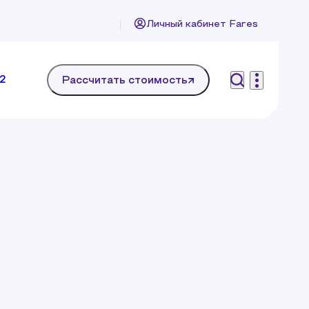
Личный кабинет Fares
2
Рассчитать стоимость