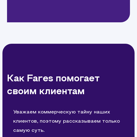
Как Fares помогает
своим клиентам
Уважаем коммерческую тайну наших
клиентов, поэтому рассказываем только
самую суть.