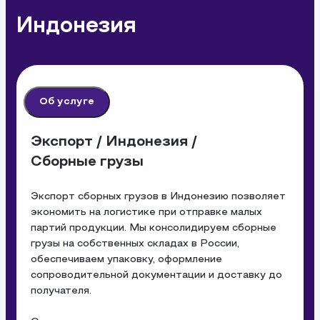
Индонезия
Об услуге
Экспорт / Индонезия /
Сборные грузы
Экспорт сборных грузов в Индонезию позволяет 
экономить на логистике при отправке малых 
партий продукции. Мы консолидируем сборные 
грузы на собственных складах в России, 
обеспечиваем упаковку, оформление 
сопроводительной документации и доставку до 
получателя.
