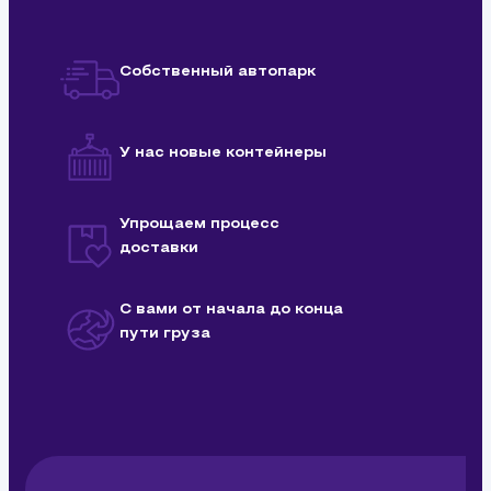
Собственный автопарк
У нас новые контейнеры
Упрощаем процесс
доставки
С вами от начала до конца
пути груза