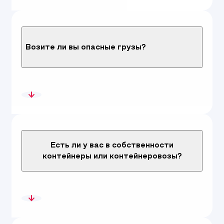
Возите ли вы опасные грузы?
Есть ли у вас в собственности
контейнеры или контейнеровозы?