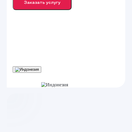
Заказать услугу