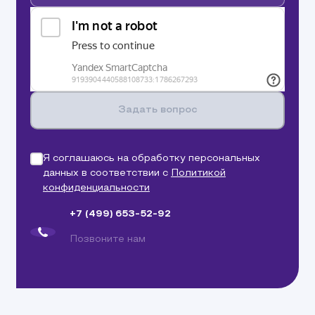
Задать вопрос
Я соглашаюсь на обработку персональных
данных в соответствии с
Политикой
конфиденциальности
+7 (499) 653-52-92
Позвоните нам