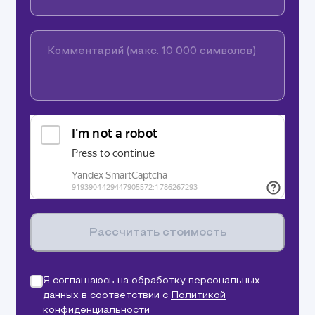
Комментарий (макс. 10 000 символов)
Рассчитать стоимость
Я соглашаюсь на обработку персональных
данных в соответствии с
Политикой
конфиденциальности