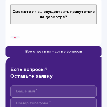
Сможете ли вы осуществить присутствие
на досмотре?
Все ответы на частые вопросы
Есть вопросы?
Оставьте заявку
*
Ваше имя
*
Номер телефона