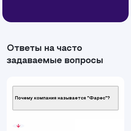
Ответы на часто
задаваемые вопросы
Почему компания называется "Фарес"?