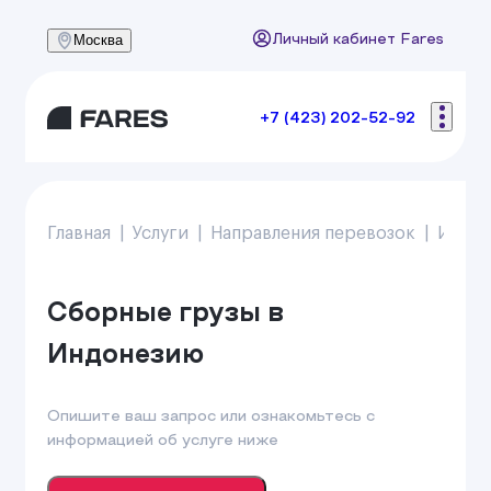
Москва
Личный кабинет Fares
+7 (423) 202-52-92
Главная
Услуги
Направления перевозок
Импо
Сборные грузы в
Индонезию
Опишите ваш запрос или ознакомьтесь с
информацией об услуге ниже