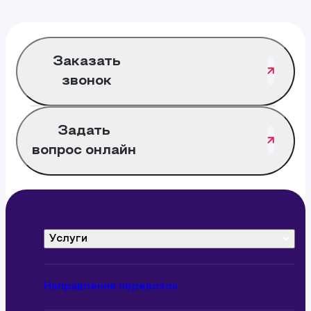
Заказать
звонок
Задать
вопрос онлайн
Услуги
Контейнерные перевозки
Автоперевозки грузов
Направления перевозок
Сборные грузы