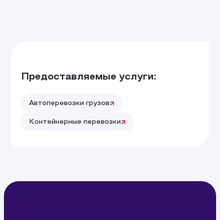
Предоставляемые услуги:
Автоперевозки грузов
Контейнерные перевозки