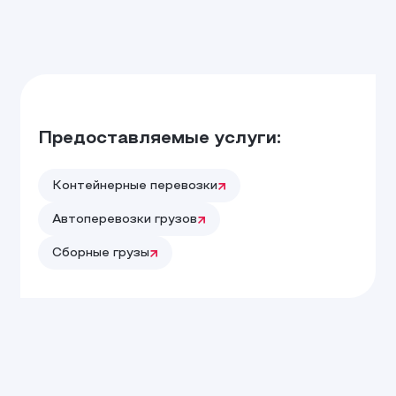
Предоставляемые услуги:
Контейнерные перевозки
Автоперевозки грузов
Сборные грузы