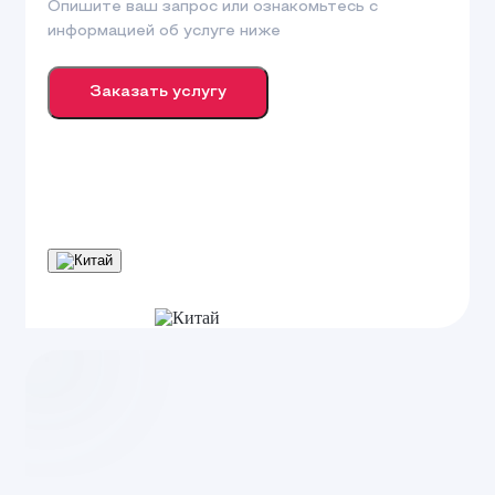
Опишите ваш запрос или ознакомьтесь с
информацией об услуге ниже
Заказать услугу