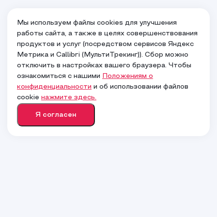
Мы используем файлы cookies для улучшения
работы сайта, а также в целях совершенствования
продуктов и услуг (посредством сервисов Яндекс
Метрика и Callibri (МультиТрекинг)). Сбор можно
Ваш город
Москва
?
отключить в настройках вашего браузера. Чтобы
ознакомиться с нашими
Положениям о
конфиденциальности
и об использовании файлов
Верно
cookie
нажмите здесь.
Я согласен
Нет, другой
Китай