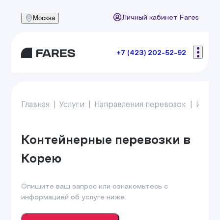
Москва
Личный кабинет Fares
+7 (423) 202-52-92
Главная
Услуги
Направления перевозок
Импо
Контейнерные перевозки в
Корею
Опишите ваш запрос или ознакомьтесь с
информацией об услуге ниже