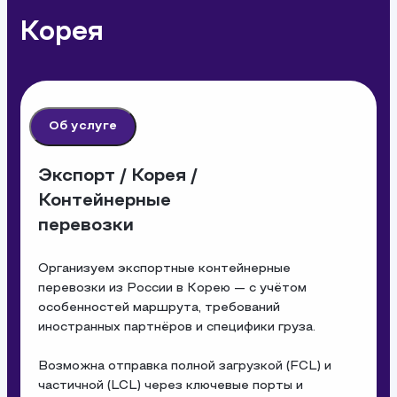
Корея
Об услуге
Экспорт / Корея /
Контейнерные
перевозки
Организуем экспортные контейнерные 
перевозки из России в Корею — с учётом 
особенностей маршрута, требований 
иностранных партнёров и специфики груза.

Возможна отправка полной загрузкой (FCL) и 
частичной (LCL) через ключевые порты и 