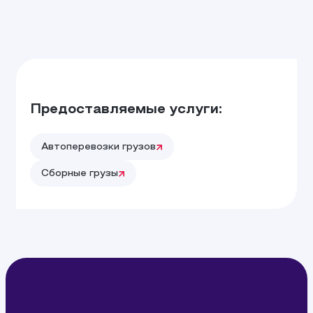
Предоставляемые услуги:
Автоперевозки грузов
Сборные грузы