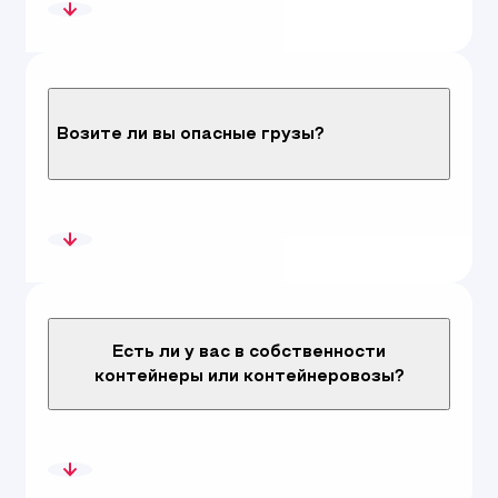
Возите ли вы опасные грузы?
Есть ли у вас в собственности
контейнеры или контейнеровозы?