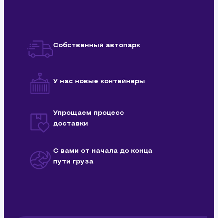
Собственный автопарк
У нас новые контейнеры
Упрощаем процесс
доставки
С вами от начала до конца
пути груза