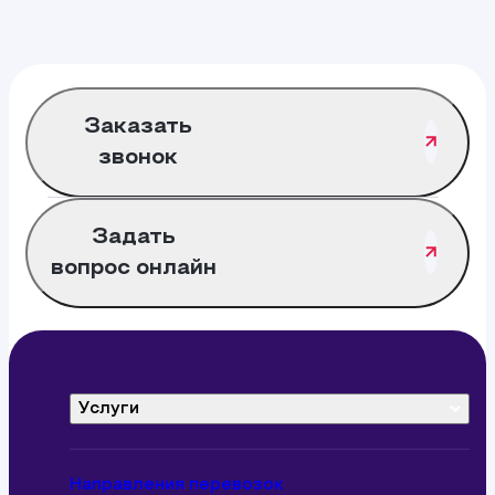
Заказать
звонок
Задать
вопрос онлайн
Услуги
Контейнерные перевозки
Автоперевозки грузов
Направления перевозок