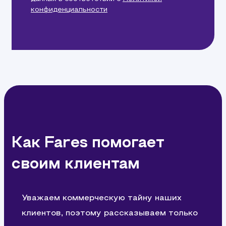
конфиденциальности
Как Fares помогает
своим клиентам
Уважаем коммерческую тайну наших
клиентов, поэтому рассказываем только