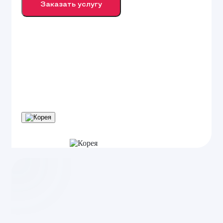
Заказать услугу