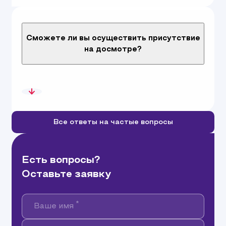
Сможете ли вы осуществить присутствие
на досмотре?
Все ответы на частые вопросы
Есть вопросы?
Оставьте заявку
*
Ваше имя