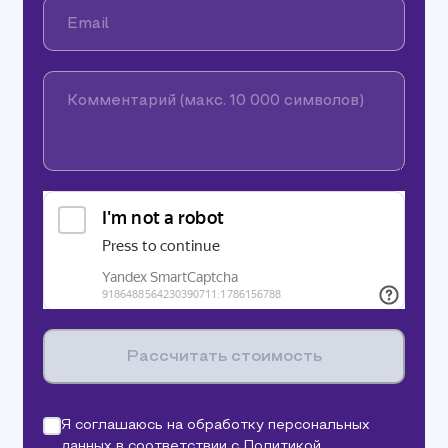
Email
Комментарий (макс. 10 000 символов)
Рассчитать стоимость
Я соглашаюсь на обработку персональных
данных в соответствии с
Политикой