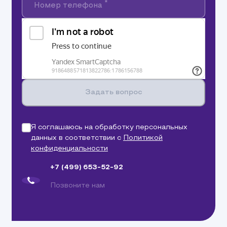
*
Номер телефона
Задать вопрос
Я соглашаюсь на обработку персональных
данных в соответствии с
Политикой
конфиденциальности
+7 (499) 653-52-92
Позвоните нам