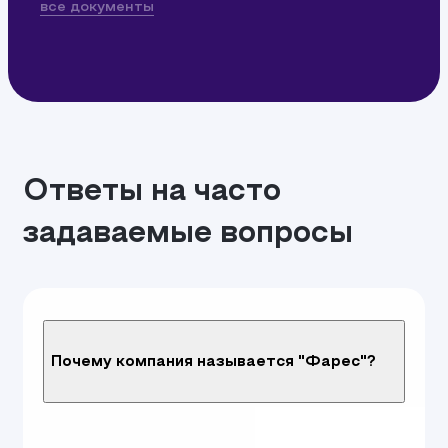
все документы
Ответы на часто
задаваемые вопросы
Почему компания называется "Фарес"?