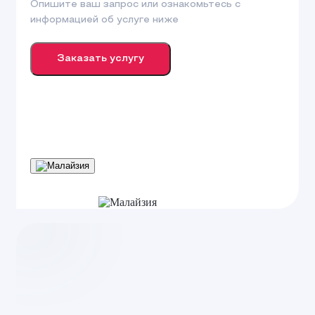
Опишите ваш запрос или ознакомьтесь с
информацией об услуге ниже
Заказать услугу