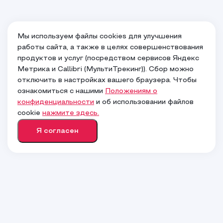
Мы используем файлы cookies для улучшения
работы сайта, а также в целях совершенствования
продуктов и услуг (посредством сервисов Яндекс
Метрика и Callibri (МультиТрекинг)). Сбор можно
Ваш город
Москва
?
отключить в настройках вашего браузера. Чтобы
ознакомиться с нашими
Положениям о
конфиденциальности
и об использовании файлов
Верно
cookie
нажмите здесь.
Я согласен
Нет, другой