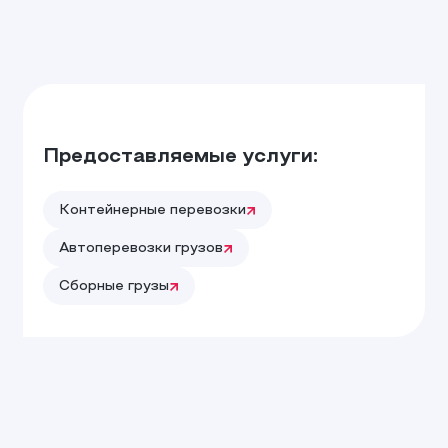
Предоставляемые услуги:
Контейнерные перевозки
Автоперевозки грузов
Сборные грузы