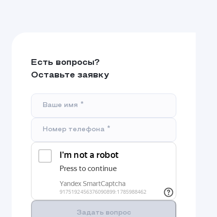
Есть вопросы?
Оставьте заявку
*
Ваше имя
*
Номер телефона
Задать вопрос