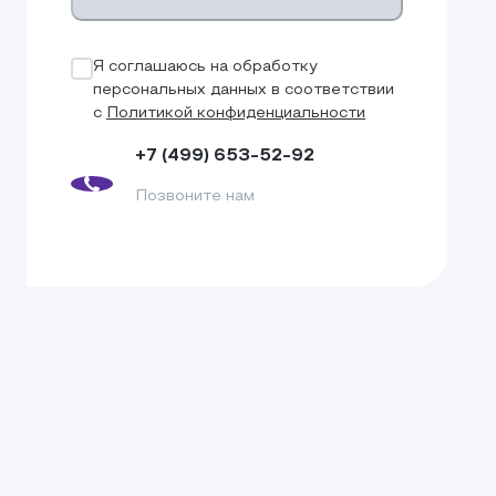
Я соглашаюсь на обработку
персональных данных в соответствии
с
Политикой конфиденциальности
+7 (499) 653-52-92
Позвоните нам