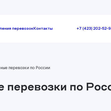
ления перевозок
Контакты
+7 (423) 202-52-9
ные перевозки по России
 перевозки по Рос