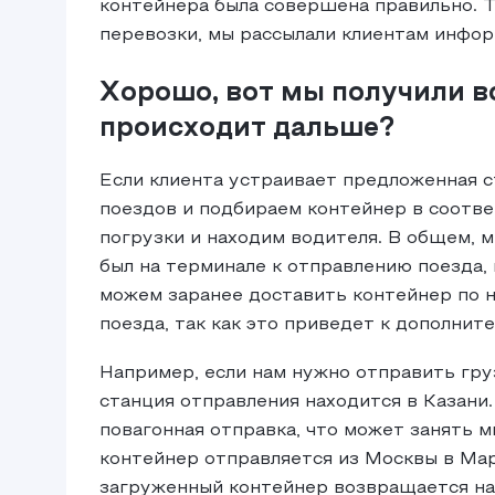
контейнера была совершена правильно. 
перевозки, мы рассылали клиентам инфор
Хорошо, вот мы получили в
происходит дальше?
Если клиента устраивает предложенная 
поездов и подбираем контейнер в соотве
погрузки и находим водителя. В общем, м
был на терминале к отправлению поезда, 
можем заранее доставить контейнер по 
поезда, так как это приведет к дополнит
Например, если нам нужно отправить гру
станция отправления находится в Казани
повагонная отправка, что может занять м
контейнер отправляется из Москвы в Мар
загруженный контейнер возвращается на