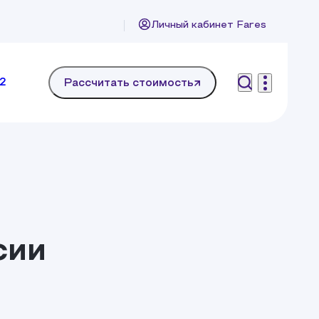
Личный кабинет Fares
2
Рассчитать стоимость
сии