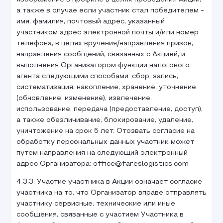
а также в случае если участник стал победителем -
имя, фамилия, почтовый адрес, указанный
участником адрес электронной почты и/или номер
телефона, в целях вручения/направления призов,
направления сообщений, связанных с Акцией, и
выполнения Организатором функции налогового
агента следующими способами: сбор, запись,
систематизация, накопление, хранение, уточнение
(обновление, изменение), извлечение,
использование, передача (предоставление, доступ),
а также обезличивание, блокирование, удаление,
уничтожение на срок 5 лет. Отозвать согласие на
обработку персональных данных участник может
путем направления на следующий электронный
адрес Организатора: office@fareslogistics.com
4.3.3. Участие участника в Акции означает согласие
участника на то, что Организатор вправе отправлять
участнику сервисные, технические или иные
сообщения, связанные с участием Участника в