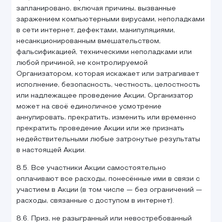
запланировано, включая причины, вызванные
заражением компьютерными вирусами, неполадками
в сети интернет, дефектами, манипуляциями,
несанкционированным вмешательством,
фальсификацией, техническими неполадками или
любой причиной, не контролируемой
Организатором, которая искажает или затрагивает
исполнение, безопасность, честность, целостность
или надлежащее проведение Акции, Организатор
может на своё единоличное усмотрение
аннулировать, прекратить, изменить или временно
прекратить проведение Акции или же признать
недействительными любые затронутые результаты
в настоящей Акции.
8.5. Все участники Акции самостоятельно
оплачивают все расходы, понесённые ими в связи с
участием в Акции (в том числе — без ограничений —
расходы, связанные с доступом в интернет).
8.6. Приз, не разыгранный или невостребованный