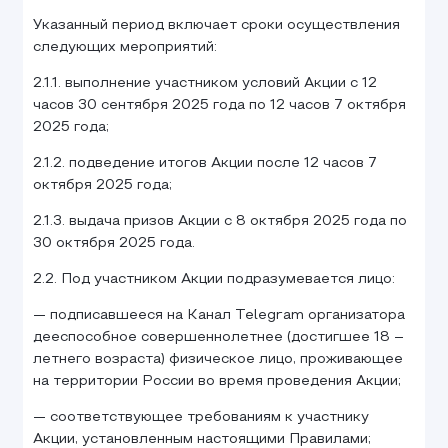
Указанный период включает сроки осуществления
следующих мероприятий:
2.1.1. выполнение участником условий Акции с 12
часов 30 сентября 2025 года по 12 часов 7 октября
2025 года;
2.1.2. подведение итогов Акции после 12 часов 7
октября 2025 года;
2.1.3. выдача призов Акции с 8 октября 2025 года по
30 октября 2025 года.
2.2. Под участником Акции подразумевается лицо:
— подписавшееся на Канал Telegram организатора
дееспособное совершеннолетнее (достигшее 18 –
летнего возраста) физическое лицо, проживающее
на территории России во время проведения Акции;
— соответствующее требованиям к участнику
Акции, установленным настоящими Правилами;