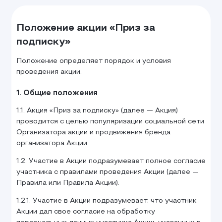
Положение акции «Приз за
подписку»
Положение определяет порядок и условия
проведения акции.
1. Общие положения
1.1. Акция «Приз за подписку» (далее — Акция)
проводится с целью популяризации социальной сети
Организатора акции и продвижения бренда
организатора Акции
1.2. Участие в Акции подразумевает полное согласие
участника с правилами проведения Акции (далее —
Правила или Правила Акции).
1.2.1. Участие в Акции подразумевает, что участник
Акции дал свое согласие на обработку