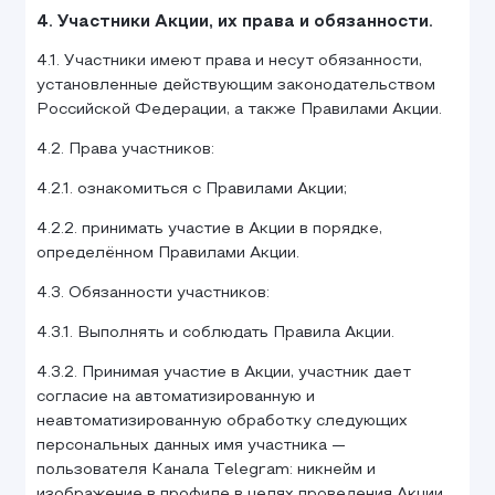
4. Участники Акции, их права и обязанности.
4.1. Участники имеют права и несут обязанности,
установленные действующим законодательством
Российской Федерации, а также Правилами Акции.
4.2. Права участников:
4.2.1. ознакомиться с Правилами Акции;
4.2.2. принимать участие в Акции в порядке,
определённом Правилами Акции.
4.3. Обязанности участников:
4.3.1. Выполнять и соблюдать Правила Акции.
4.3.2. Принимая участие в Акции, участник дает
согласие на автоматизированную и
неавтоматизированную обработку следующих
персональных данных имя участника —
пользователя Канала Telegram: никнейм и
изображение в профиле в целях проведения Акции,