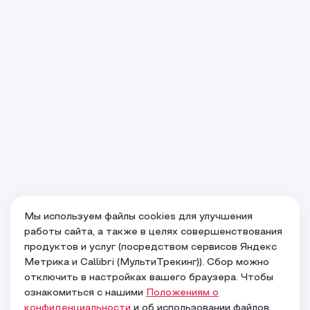
Мы используем файлы cookies для улучшения
работы сайта, а также в целях совершенствования
продуктов и услуг (посредством сервисов Яндекс
Метрика и Callibri (МультиТрекинг)). Сбор можно
Ваш город
Москва
?
отключить в настройках вашего браузера. Чтобы
ознакомиться с нашими
Положениям о
конфиденциальности
и об использовании файлов