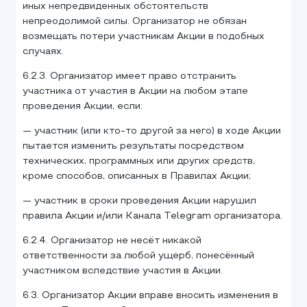
иных непредвиденных обстоятельств
непреодолимой силы. Организатор не обязан
возмещать потери участникам Акции в подобных
случаях.
6.2.3. Организатор имеет право отстранить
участника от участия в Акции на любом этапе
проведения Акции, если:
— участник (или кто-то другой за него) в ходе Акции
пытается изменить результаты посредством
технических, программных или других средств,
кроме способов, описанных в Правилах Акции;
— участник в сроки проведения Акции нарушил
правила Акции и/или Канала Telegram организатора.
6.2.4. Организатор не несёт никакой
ответственности за любой ущерб, понесённый
участником вследствие участия в Акции.
6.3. Организатор Акции вправе вносить изменения в