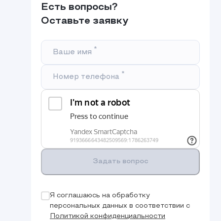
Есть вопросы?
Оставьте заявку
*
Ваше имя
*
Номер телефона
Задать вопрос
Я соглашаюсь на обработку
персональных данных в соответствии с
Политикой конфиденциальности