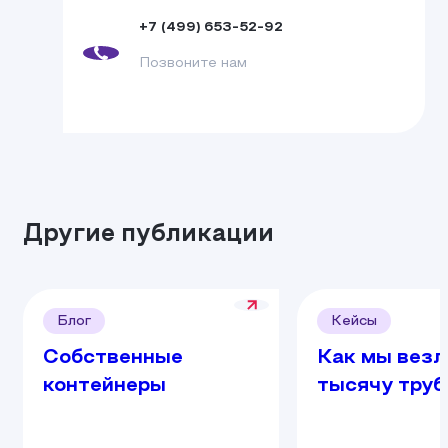
+7 (499) 653-52-92
Позвоните нам
Другие публикации
Блог
Кейсы
Собственные
Как мы везл
контейнеры
тысячу труб