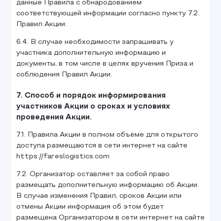
данные Правила с обнародованием
соответствующей информации согласно пункту 7.2.
Правил Акции.
6.4. В случае необходимости запрашивать у
участника дополнительную информацию и
документы, в том числе в целях вручения Приза и
соблюдения Правил Акции.
7. Способ и порядок информирования
участников Акции о сроках и условиях
проведения Акции.
7.1. Правила Акции в полном объёме для открытого
доступа размещаются в сети интернет на сайте
https://fareslogistics.com
7.2. Организатор оставляет за собой право
размещать дополнительную информацию об Акции.
В случае изменения Правил, сроков Акции или
отмены Акции информация об этом будет
размещена Организатором в сети интернет на сайте